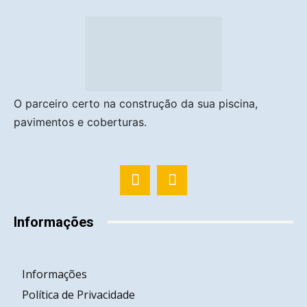
O parceiro certo na construção da sua piscina,
pavimentos e coberturas.
Informações
Informações
Política de Privacidade