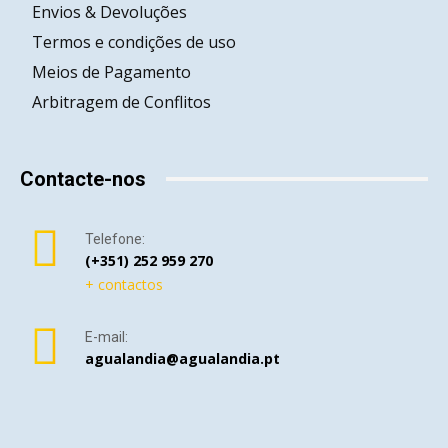
Envios & Devoluções
Termos e condições de uso
Meios de Pagamento
Arbitragem de Conflitos
Contacte-nos
Telefone:
(+351) 252 959 270
+ contactos
E-mail:
agualandia@agualandia.pt