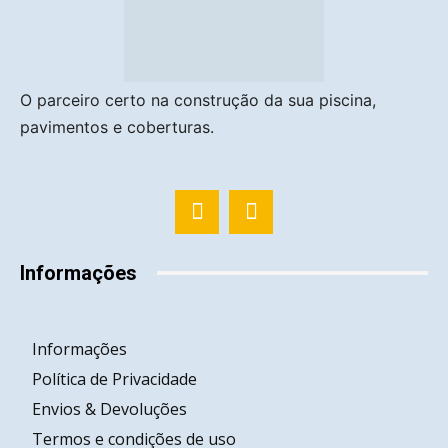
O parceiro certo na construção da sua piscina,
pavimentos e coberturas.
Informações
Informações
Política de Privacidade
Envios & Devoluções
Termos e condições de uso