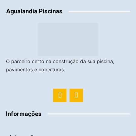
Agualandia Piscinas
O parceiro certo na construção da sua piscina,
pavimentos e coberturas.
Informações