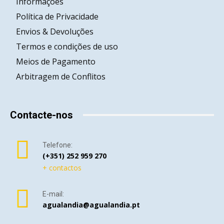
Informações
Política de Privacidade
Envios & Devoluções
Termos e condições de uso
Meios de Pagamento
Arbitragem de Conflitos
Contacte-nos
Telefone:
(+351) 252 959 270
+ contactos
E-mail:
agualandia@agualandia.pt